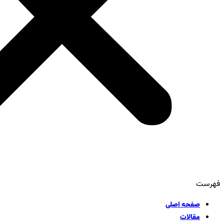
فهرست
صفحه اصلی
مقالات