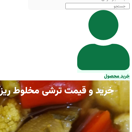
خرید محصول
خرید و قیمت ترشی مخلوط ریز عمد