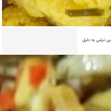
ین ترشی به دلیل