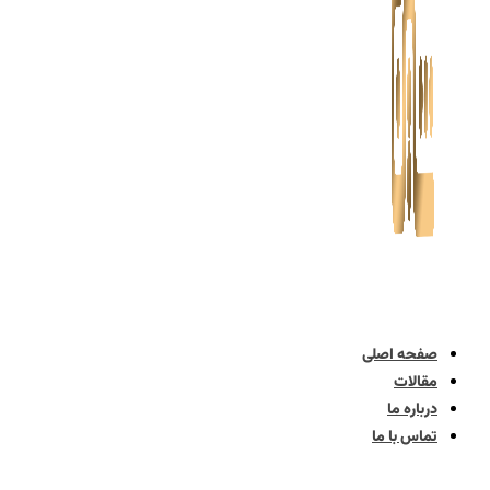
صفحه اصلی
مقالات
درباره ما
تماس با ما