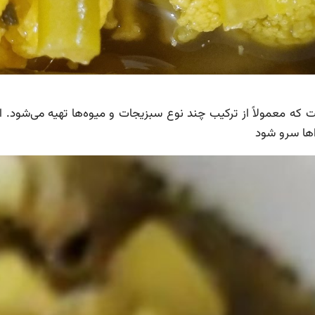
که معمولاً از ترکیب چند نوع سبزیجات و میوه‌ها تهیه می‌شود. ا
اها سرو شود