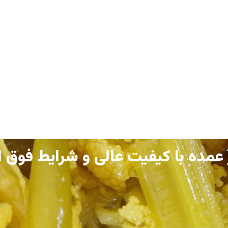
ه با کیفیت عالی و شرایط فوق العاد