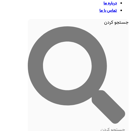
درباره ما
تماس با ما
جستجو کردن
جستجو کردن