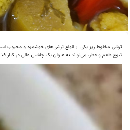
ترشی مخلوط ریز یکی از انواع ترشی‌های خوشمزه و محبوب است 
تنوع طعم و عطر، می‌تواند به عنوان یک چاشنی عالی در کنار غذ