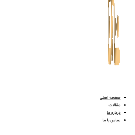
صفحه اصلی
مقالات
درباره ما
تماس با ما