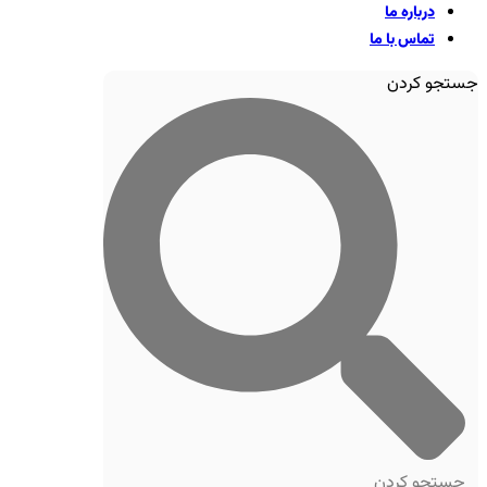
درباره ما
تماس با ما
جستجو کردن
جستجو کردن