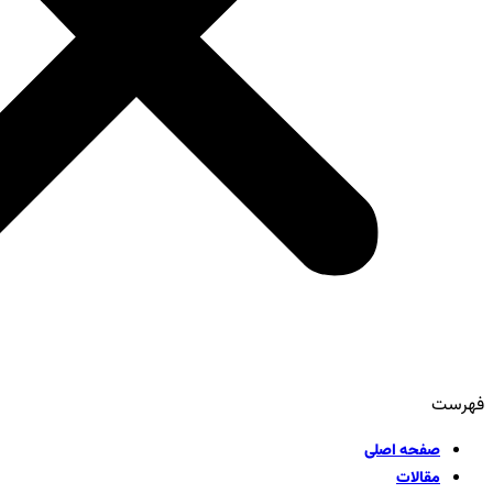
فهرست
صفحه اصلی
مقالات