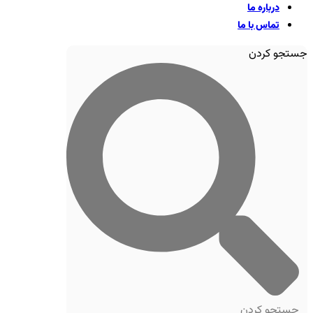
درباره ما
تماس با ما
جستجو کردن
جستجو کردن