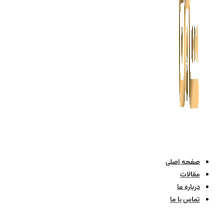
صفحه اصلی
مقالات
درباره ما
تماس با ما