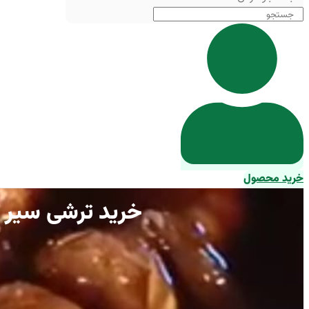
خرید محصول
خرید ترشی سیر گل