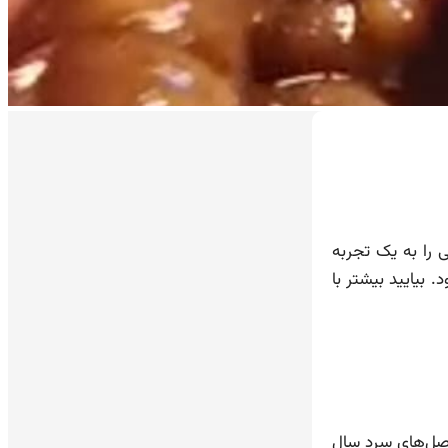
را به یک تجربه
 بیایید بیشتر با
فصل‌های سرد سال