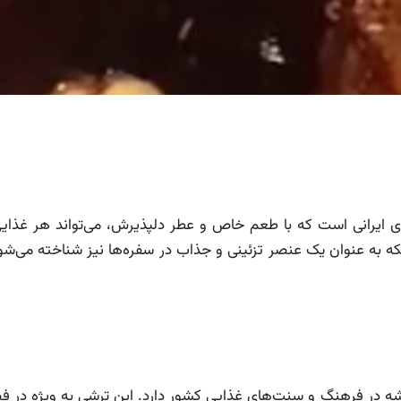
ایرانی است که با طعم خاص و عطر دلپذیرش، می‌تواند هر غذایی 
 به عنوان یک عنصر تزئینی و جذاب در سفره‌ها نیز شناخته می‌شود.
یشه در فرهنگ و سنت‌های غذایی کشور دارد. این ترشی به ویژه در 