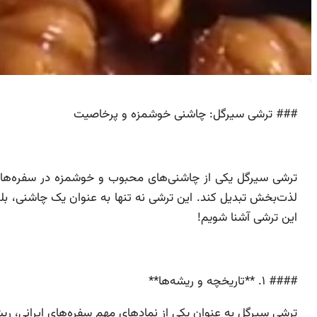
### ترشی سیرگل: چاشنی خوشمزه و پرخاصیت
ترشی سیرگل یکی از چاشنی‌های محبوب و خوشمزه در سفره‌های 
لذت‌بخش تبدیل کند. این ترشی نه تنها به عنوان یک چاشنی، بلکه
این ترشی آشنا شویم!
#### ۱. **تاریخچه و ریشه‌ها**
ترشی سیرگل به عنوان یکی از نمادهای مهم سفره‌های ایرانی، ر