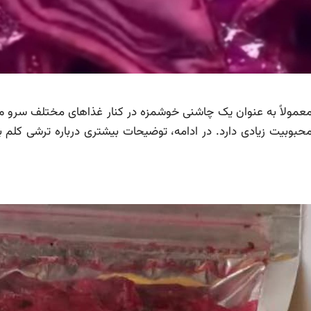
عمولاً به عنوان یک چاشنی خوشمزه در کنار غذاهای مختلف سرو م
وبیت زیادی دارد. در ادامه، توضیحات بیشتری درباره ترشی کلم ب