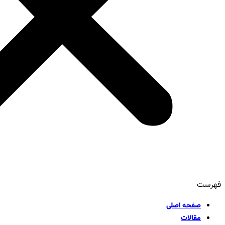
فهرست
صفحه اصلی
مقالات