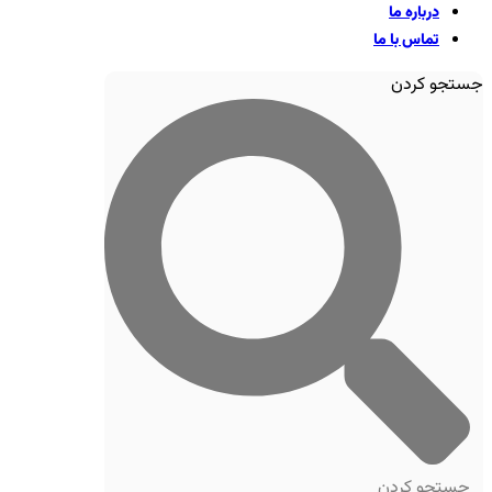
درباره ما
تماس با ما
جستجو کردن
جستجو کردن