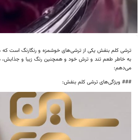
ترشی کلم بنفش یکی از ترشی‌های خوشمزه و رنگارنگ است که م
به خاطر طعم تند و ترش خود و همچنین رنگ زیبا و جذابش، محب
می‌دهم:
### ویژگی‌های ترشی کلم بنفش: