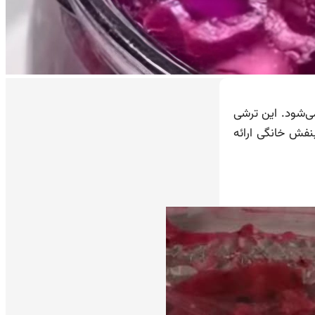
ی‌شود. این ترشی
نفش خانگی ارائه