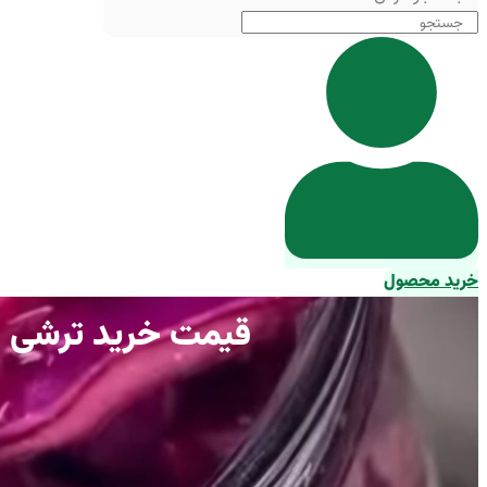
خرید محصول
قیمت خرید ترشی خان