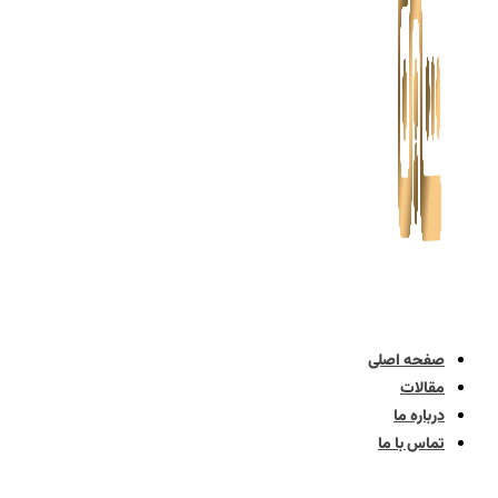
صفحه اصلی
مقالات
درباره ما
تماس با ما