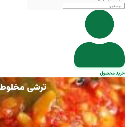
خرید محصول
ترشی مخلوط ب