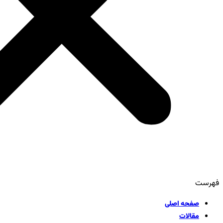
فهرست
صفحه اصلی
مقالات