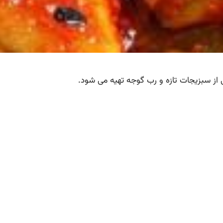
 از سبزیجات تازه و رب گوجه تهیه می شود.