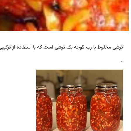
ترشی مخلوط با رب گوجه یک ترشی است که با استفاده از ترکیبی
.