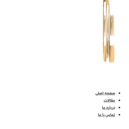
صفحه اصلی
مقالات
درباره ما
تماس با ما