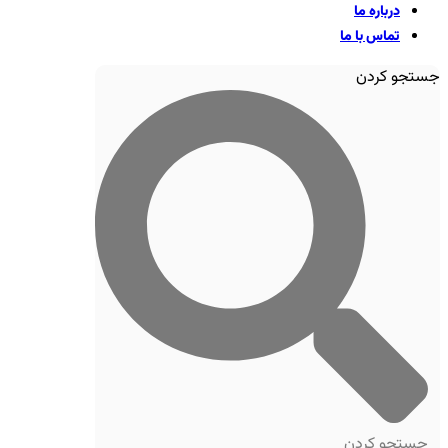
درباره ما
تماس با ما
جستجو کردن
جستجو کردن