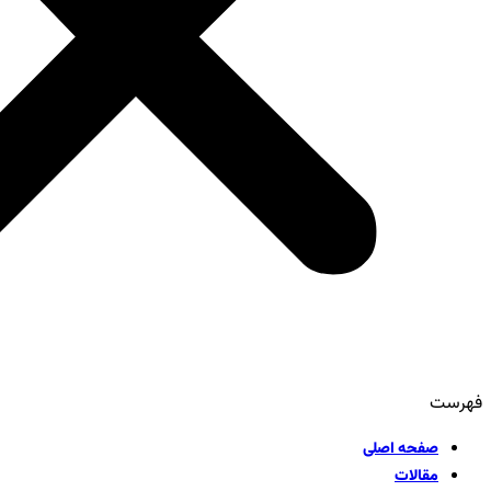
فهرست
صفحه اصلی
مقالات