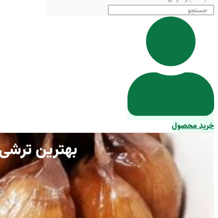
خرید محصول
بهترین ترشی