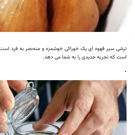
ترشی سیر قهوه ای یک خوراکی خوشمزه و منحصر به فرد است که
است که تجربه جدیدی را به شما می دهد.
.