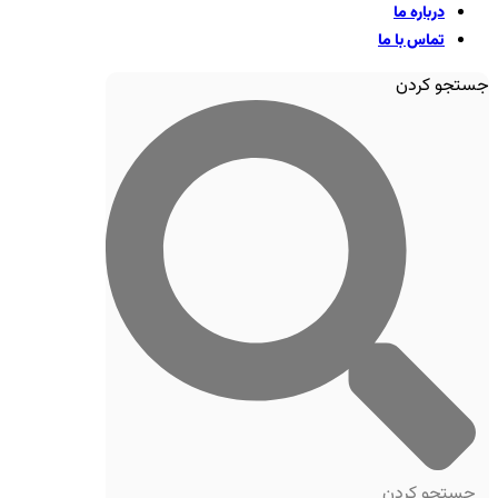
درباره ما
تماس با ما
جستجو کردن
جستجو کردن