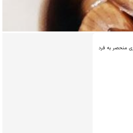
ری منحصر به فرد