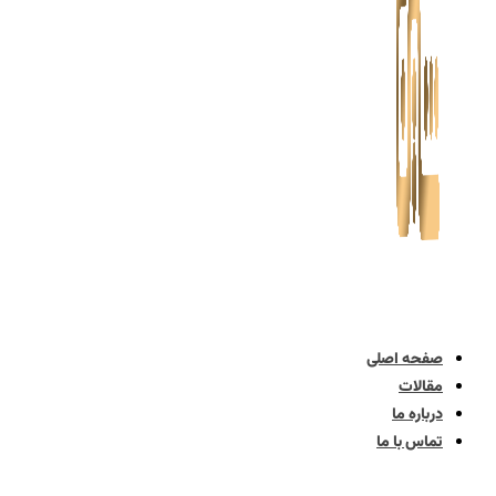
صفحه اصلی
مقالات
درباره ما
تماس با ما