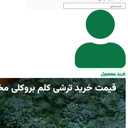
خرید محصول
قیمت خرید ترشی کلم بروکلی مخ