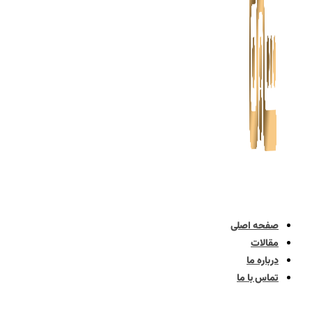
صفحه اصلی
مقالات
درباره ما
تماس با ما