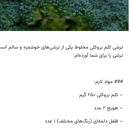
ترشی کلم بروکلی مخلوط یکی از ترشی‌های خوشمزه و سالم است ک
ترشی را برای شما آورده‌ام:
### مواد لازم:
– کلم بروکلی ۲۵۰ گرم
– هویج ۲ عدد
– فلفل دلمه‌ای (رنگ‌های مختلف) ۱ عدد