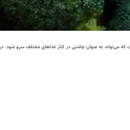
ه می‌تواند به عنوان چاشنی در کنار غذاهای مختلف سرو شود. در ز