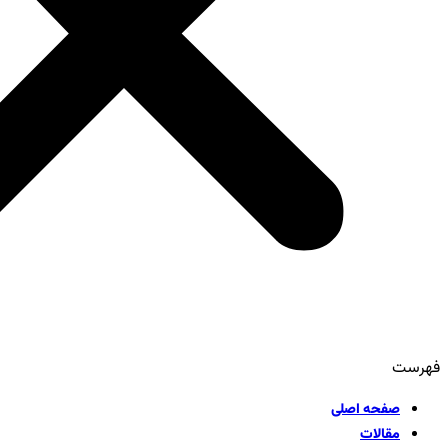
فهرست
صفحه اصلی
مقالات